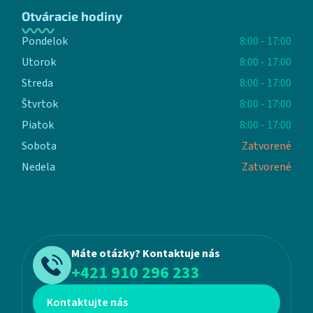
Otváracie hodiny
Pondelok
8:00 - 17:00
Utorok
8:00 - 17:00
Streda
8:00 - 17:00
Štvrtok
8:00 - 17:00
Piatok
8:00 - 17:00
Sobota
Zatvorené
Nedela
Zatvorené
Máte otázky? Kontaktuje nás
+421 910 296 233
Kontaktujte nás