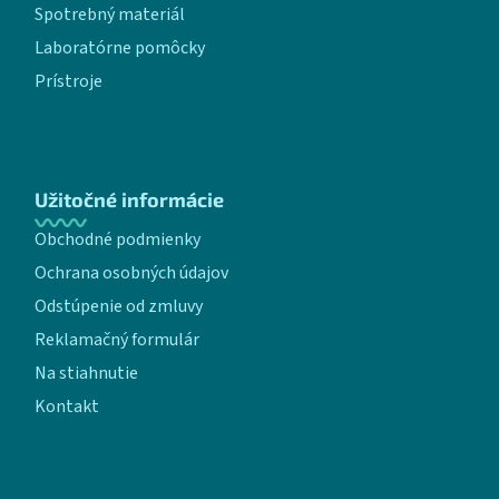
Spotrebný materiál
Laboratórne pomôcky
Prístroje
Užitočné informácie
Obchodné podmienky
Ochrana osobných údajov
Odstúpenie od zmluvy
Reklamačný formulár
Na stiahnutie
Kontakt