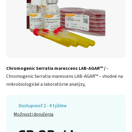
Chromogenic Serratia marescens LAB-AGAR™ /
–
Chromogenic Serratia marescens LAB-AGAR™ – vhodné na
mikrobiologické a laboratórne analýzy,
Dostupnosť 2 - 4 týždne
Možnosti doručenia