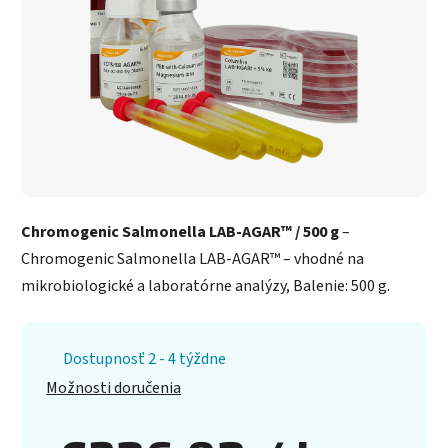
Chromogenic Salmonella LAB-AGAR™ / 500 g
–
Chromogenic Salmonella LAB-AGAR™ – vhodné na
mikrobiologické a laboratórne analýzy, Balenie: 500 g.
Dostupnosť 2 - 4 týždne
Možnosti doručenia