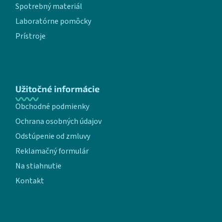
Spotrebný materiál
Laboratórne pomôcky
Prístroje
Užitočné informácie
Obchodné podmienky
Ochrana osobných údajov
Odstúpenie od zmluvy
Reklamačný formulár
Na stiahnutie
Kontakt