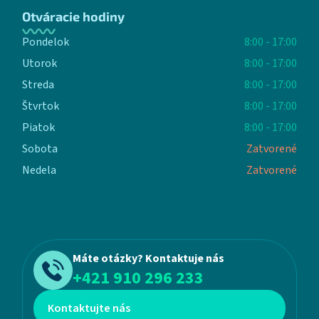
Otváracie hodiny
Pondelok
8:00 - 17:00
Utorok
8:00 - 17:00
Streda
8:00 - 17:00
Štvrtok
8:00 - 17:00
Piatok
8:00 - 17:00
Sobota
Zatvorené
Nedela
Zatvorené
Máte otázky? Kontaktuje nás
+421 910 296 233
Kontaktujte nás