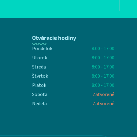
Otváracie hodiny
Pondelok
8:00 - 17:00
Utorok
8:00 - 17:00
Streda
8:00 - 17:00
Štvrtok
8:00 - 17:00
Piatok
8:00 - 17:00
Sobota
Zatvorené
Nedela
Zatvorené