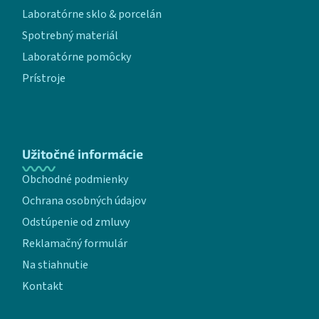
Laboratórne sklo & porcelán
Spotrebný materiál
Laboratórne pomôcky
Prístroje
Užitočné informácie
Obchodné podmienky
Ochrana osobných údajov
Odstúpenie od zmluvy
Reklamačný formulár
Na stiahnutie
Kontakt