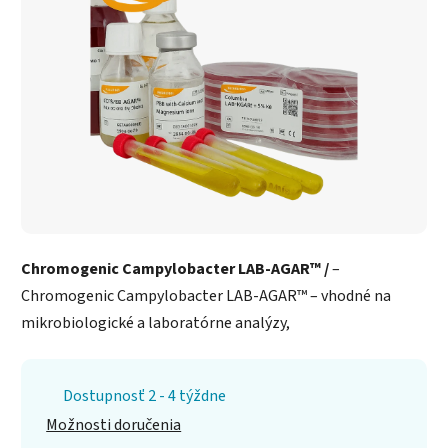
Chromogenic Campylobacter LAB-AGAR™ /
–
Chromogenic Campylobacter LAB-AGAR™ – vhodné na
mikrobiologické a laboratórne analýzy,
Dostupnosť 2 - 4 týždne
Možnosti doručenia