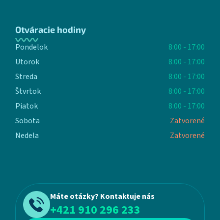
Otváracie hodiny
Pondelok
8:00 - 17:00
Utorok
8:00 - 17:00
Streda
8:00 - 17:00
Štvrtok
8:00 - 17:00
Piatok
8:00 - 17:00
Sobota
Zatvorené
Nedela
Zatvorené
Máte otázky? Kontaktuje nás
+421 910 296 233