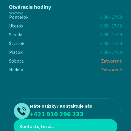
Otváracie hodiny
Pondelok
8:00 - 17:00
Utorok
8:00 - 17:00
Streda
8:00 - 17:00
Štvrtok
8:00 - 17:00
Piatok
8:00 - 17:00
Sobota
Zatvorené
Nedela
Zatvorené
Máte otázky? Kontaktuje nás
+421 910 296 233
Kontaktujte nás