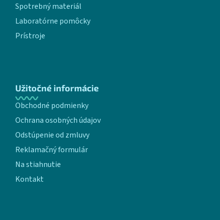
Spotrebný materiál
Laboratórne pomôcky
Prístroje
Užitočné informácie
Obchodné podmienky
Ochrana osobných údajov
Odstúpenie od zmluvy
Reklamačný formulár
Na stiahnutie
Kontakt