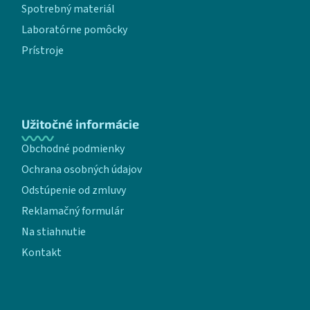
Spotrebný materiál
Laboratórne pomôcky
Prístroje
Užitočné informácie
Obchodné podmienky
Ochrana osobných údajov
Odstúpenie od zmluvy
Reklamačný formulár
Na stiahnutie
Kontakt