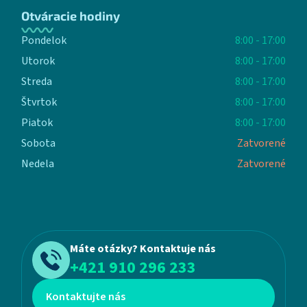
Otváracie hodiny
Pondelok
8:00 - 17:00
Utorok
8:00 - 17:00
Streda
8:00 - 17:00
Štvrtok
8:00 - 17:00
Piatok
8:00 - 17:00
Sobota
Zatvorené
Nedela
Zatvorené
Máte otázky? Kontaktuje nás
+421 910 296 233
Kontaktujte nás