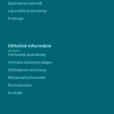
Spotrebný materiál
Laboratórne pomôcky
Prístroje
Užitočné informácie
Obchodné podmienky
Ochrana osobných údajov
Odstúpenie od zmluvy
Reklamačný formulár
Na stiahnutie
Kontakt