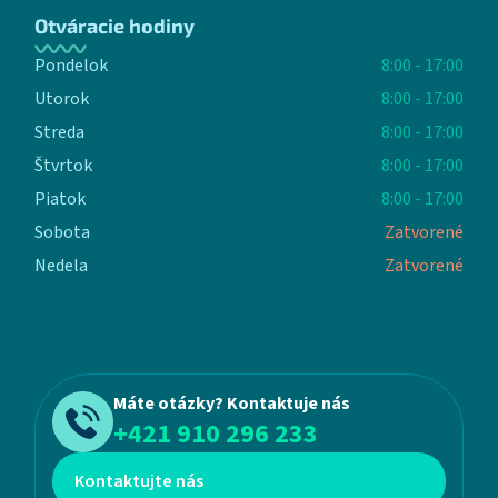
Otváracie hodiny
Pondelok
8:00 - 17:00
Utorok
8:00 - 17:00
Streda
8:00 - 17:00
Štvrtok
8:00 - 17:00
Piatok
8:00 - 17:00
Sobota
Zatvorené
Nedela
Zatvorené
Máte otázky? Kontaktuje nás
+421 910 296 233
Kontaktujte nás