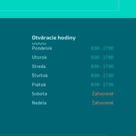
Otváracie hodiny
Pondelok
8:00 - 17:00
Utorok
8:00 - 17:00
Streda
8:00 - 17:00
Štvrtok
8:00 - 17:00
Piatok
8:00 - 17:00
Sobota
Zatvorené
Nedela
Zatvorené