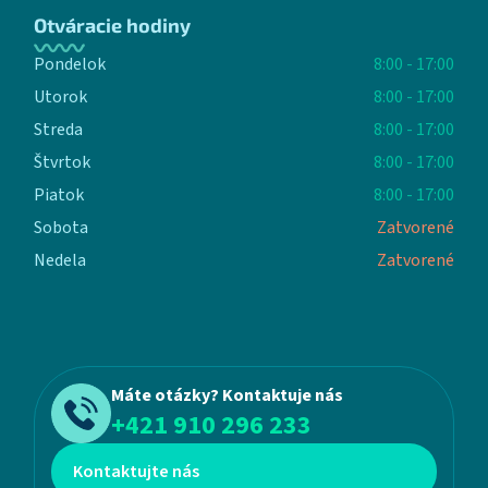
Otváracie hodiny
Pondelok
8:00 - 17:00
Utorok
8:00 - 17:00
Streda
8:00 - 17:00
Štvrtok
8:00 - 17:00
Piatok
8:00 - 17:00
Sobota
Zatvorené
Nedela
Zatvorené
Máte otázky? Kontaktuje nás
+421 910 296 233
Kontaktujte nás