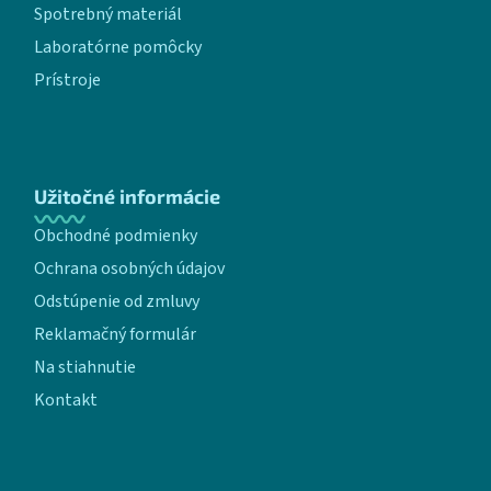
Spotrebný materiál
Laboratórne pomôcky
Prístroje
Užitočné informácie
Obchodné podmienky
Ochrana osobných údajov
Odstúpenie od zmluvy
Reklamačný formulár
Na stiahnutie
Kontakt