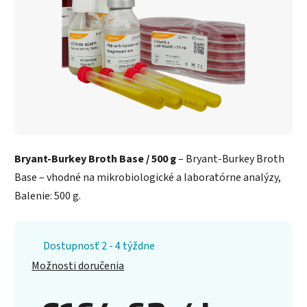
Bryant-Burkey Broth Base / 500 g
– Bryant-Burkey Broth
Base – vhodné na mikrobiologické a laboratórne analýzy,
Balenie: 500 g.
Dostupnosť 2 - 4 týždne
Možnosti doručenia