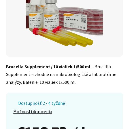
Brucella Supplement / 10 vialiek 1/500 ml
– Brucella
Supplement – vhodné na mikrobiologické a laboratórne
analýzy, Balenie: 10 vialiek 1/500 ml.
Dostupnosť 2 - 4 týždne
Možnosti doručenia