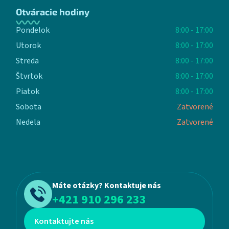
Otváracie hodiny
Pondelok
8:00 - 17:00
Utorok
8:00 - 17:00
Streda
8:00 - 17:00
Štvrtok
8:00 - 17:00
Piatok
8:00 - 17:00
Sobota
Zatvorené
Nedela
Zatvorené
Máte otázky? Kontaktuje nás
+421 910 296 233
Kontaktujte nás