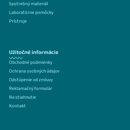
Spotrebný materiál
Laboratórne pomôcky
Prístroje
Užitočné informácie
Obchodné podmienky
Ochrana osobných údajov
Odstúpenie od zmluvy
Reklamačný formulár
Na stiahnutie
Kontakt