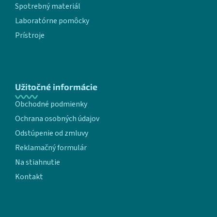
Spotrebný materiál
Laboratórne pomôcky
Prístroje
Užitočné informácie
Obchodné podmienky
Ochrana osobných údajov
Odstúpenie od zmluvy
Reklamačný formulár
Na stiahnutie
Kontakt