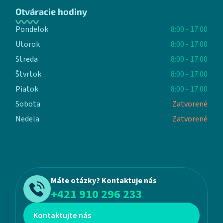
Otváracie hodiny
Pondelok
8:00 - 17:00
Utorok
8:00 - 17:00
Streda
8:00 - 17:00
Štvrtok
8:00 - 17:00
Piatok
8:00 - 17:00
Sobota
Zatvorené
Nedela
Zatvorené
Máte otázky? Kontaktuje nás
+421 910 296 233
Kontaktujte nás