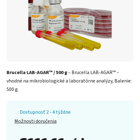
Brucella LAB-AGAR™ / 500 g
– Brucella LAB-AGAR™ –
vhodné na mikrobiologické a laboratórne analýzy, Balenie:
500 g.
Dostupnosť 2 - 4 týždne
Možnosti doručenia