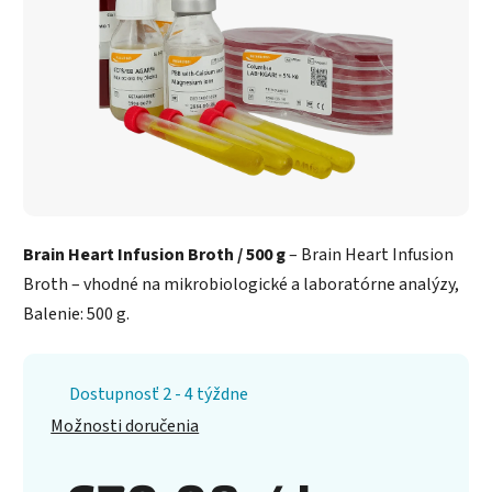
Brain Heart Infusion Broth / 500 g
– Brain Heart Infusion
Broth – vhodné na mikrobiologické a laboratórne analýzy,
Balenie: 500 g.
Dostupnosť 2 - 4 týždne
Možnosti doručenia