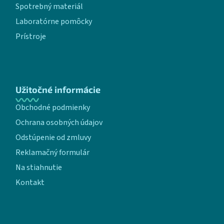
Spotrebný materiál
Laboratórne pomôcky
Prístroje
Užitočné informácie
Obchodné podmienky
Ochrana osobných údajov
Odstúpenie od zmluvy
Reklamačný formulár
Na stiahnutie
Kontakt