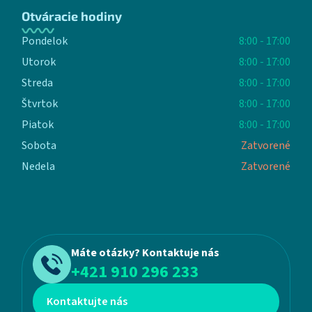
Otváracie hodiny
Pondelok
8:00 - 17:00
Utorok
8:00 - 17:00
Streda
8:00 - 17:00
Štvrtok
8:00 - 17:00
Piatok
8:00 - 17:00
Sobota
Zatvorené
Nedela
Zatvorené
Máte otázky? Kontaktuje nás
+421 910 296 233
Kontaktujte nás