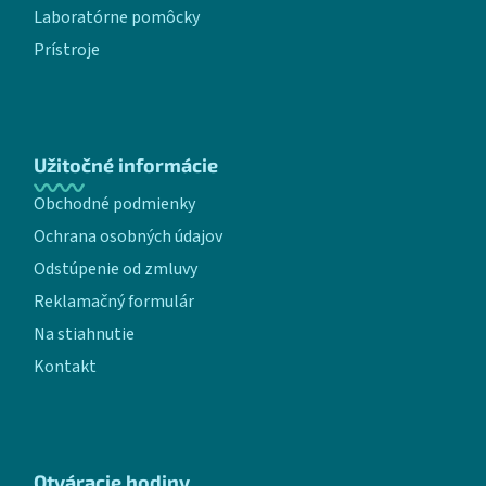
Laboratórne pomôcky
Prístroje
Užitočné informácie
Obchodné podmienky
Ochrana osobných údajov
Odstúpenie od zmluvy
Reklamačný formulár
Na stiahnutie
Kontakt
Otváracie hodiny