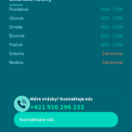
Pondelok
8:00 - 17:00
Utorok
8:00 - 17:00
Streda
8:00 - 17:00
Štvrtok
8:00 - 17:00
Piatok
8:00 - 17:00
Sobota
Zatvorené
Nedela
Zatvorené
Máte otázky? Kontaktuje nás
+421 910 296 233
Kontaktujte nás