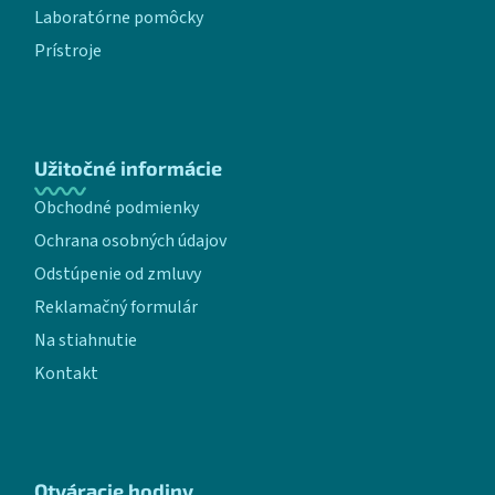
Laboratórne pomôcky
Prístroje
Užitočné informácie
Obchodné podmienky
Ochrana osobných údajov
Odstúpenie od zmluvy
Reklamačný formulár
Na stiahnutie
Kontakt
Otváracie hodiny