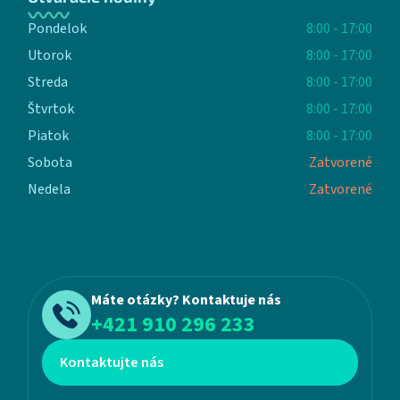
Pondelok
8:00 - 17:00
Utorok
8:00 - 17:00
Streda
8:00 - 17:00
Štvrtok
8:00 - 17:00
Piatok
8:00 - 17:00
Sobota
Zatvorené
Nedela
Zatvorené
Máte otázky? Kontaktuje nás
+421 910 296 233
Kontaktujte nás