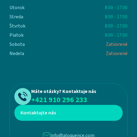
Utorok
8:00 - 17:00
Streda
8:00 - 17:00
Štvrtok
8:00 - 17:00
Piatok
8:00 - 17:00
Sobota
Zatvorené
Nedela
Zatvorené
Máte otázky? Kontaktuje nás
+421 910 296 233
Kontaktujte nás
info@aloquence.com