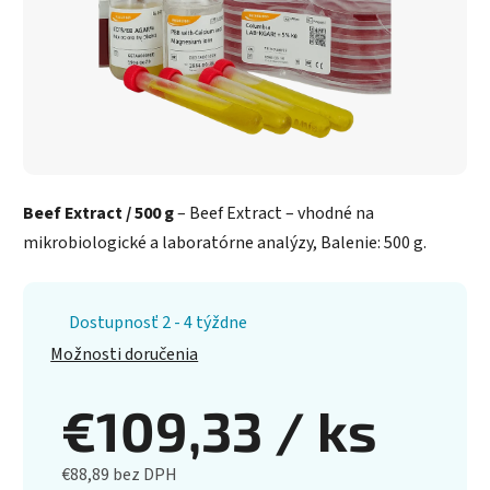
Beef Extract / 500 g
– Beef Extract – vhodné na
mikrobiologické a laboratórne analýzy, Balenie: 500 g.
Dostupnosť 2 - 4 týždne
Možnosti doručenia
€109,33
/ ks
€88,89 bez DPH