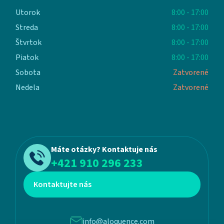
Utorok
8:00 - 17:00
Streda
8:00 - 17:00
Štvrtok
8:00 - 17:00
Piatok
8:00 - 17:00
Sobota
Zatvorené
Nedela
Zatvorené
Máte otázky? Kontaktuje nás
+421 910 296 233
Kontaktujte nás
info@aloquence.com