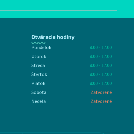
Otváracie hodiny
Pondelok
8:00 - 17:00
Utorok
8:00 - 17:00
Streda
8:00 - 17:00
Štvrtok
8:00 - 17:00
Piatok
8:00 - 17:00
Sobota
Zatvorené
Nedela
Zatvorené