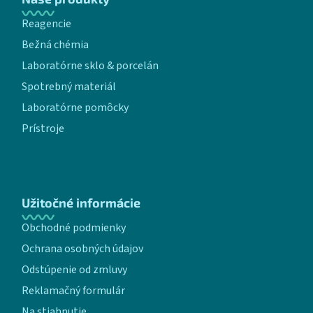
Reagencie
Bežná chémia
Laboratórne sklo & porcelán
Spotrebný materiál
Laboratórne pomôcky
Prístroje
Užitočné informácie
Obchodné podmienky
Ochrana osobných údajov
Odstúpenie od zmluvy
Reklamačný formulár
Na stiahnutie