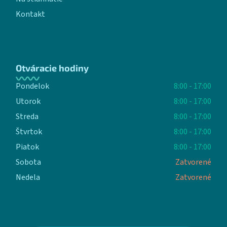
Kontakt
Otváracie hodiny
Pondelok
8:00 - 17:00
Utorok
8:00 - 17:00
Streda
8:00 - 17:00
Štvrtok
8:00 - 17:00
Piatok
8:00 - 17:00
Sobota
Zatvorené
Nedela
Zatvorené