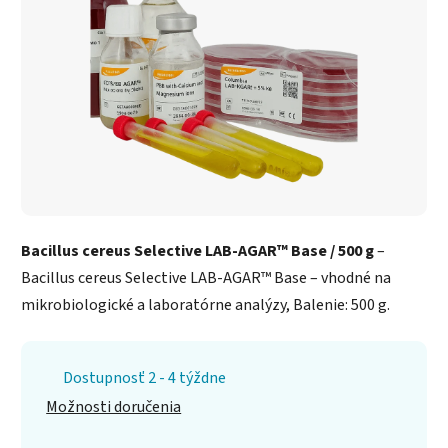
Bacillus cereus Selective LAB-AGAR™ Base / 500 g
–
Bacillus cereus Selective LAB-AGAR™ Base – vhodné na
mikrobiologické a laboratórne analýzy, Balenie: 500 g.
Dostupnosť 2 - 4 týždne
Možnosti doručenia