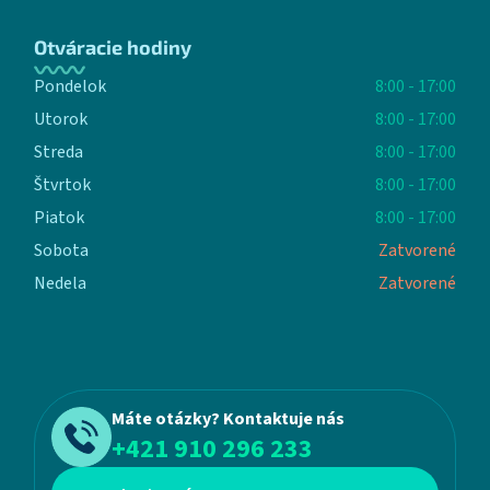
Otváracie hodiny
Pondelok
8:00 - 17:00
Utorok
8:00 - 17:00
Streda
8:00 - 17:00
Štvrtok
8:00 - 17:00
Piatok
8:00 - 17:00
Sobota
Zatvorené
Nedela
Zatvorené
Máte otázky? Kontaktuje nás
+421 910 296 233