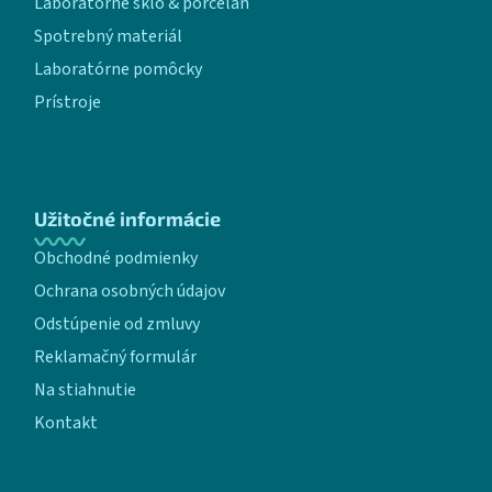
Laboratórne sklo & porcelán
Spotrebný materiál
Laboratórne pomôcky
Prístroje
Užitočné informácie
Obchodné podmienky
Ochrana osobných údajov
Odstúpenie od zmluvy
Reklamačný formulár
Na stiahnutie
Kontakt