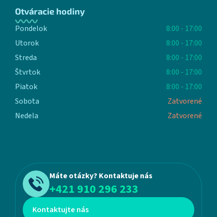
Otváracie hodiny
Pondelok
8:00 - 17:00
Utorok
8:00 - 17:00
Streda
8:00 - 17:00
Štvrtok
8:00 - 17:00
Piatok
8:00 - 17:00
Sobota
Zatvorené
Nedela
Zatvorené
Máte otázky? Kontaktuje nás
+421 910 296 233
Kontaktujte nás