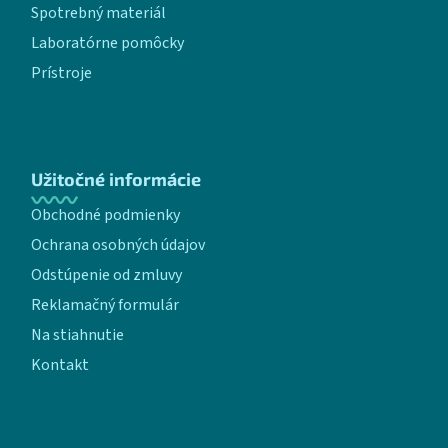
Spotrebný materiál
Laboratórne pomôcky
Prístroje
Užitočné informácie
Obchodné podmienky
Ochrana osobných údajov
Odstúpenie od zmluvy
Reklamačný formulár
Na stiahnutie
Kontakt