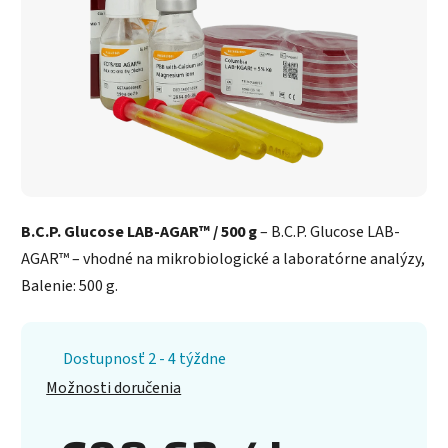
B.C.P. Glucose LAB-AGAR™ / 500 g
– B.C.P. Glucose LAB-
AGAR™ – vhodné na mikrobiologické a laboratórne analýzy,
Balenie: 500 g.
Dostupnosť 2 - 4 týždne
Možnosti doručenia