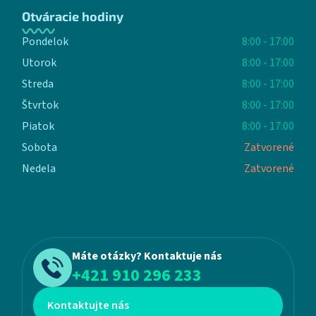
Otváracie hodiny
Pondelok
8:00 - 17:00
Utorok
8:00 - 17:00
Streda
8:00 - 17:00
Štvrtok
8:00 - 17:00
Piatok
8:00 - 17:00
Sobota
Zatvorené
Nedela
Zatvorené
Máte otázky? Kontaktuje nás
+421 910 296 233
Kontaktujte nás