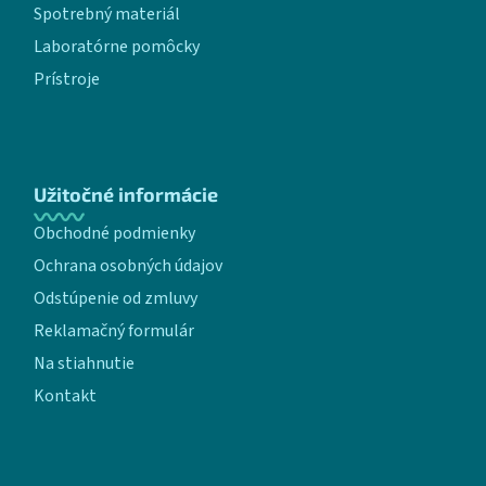
Spotrebný materiál
Laboratórne pomôcky
Prístroje
Užitočné informácie
Obchodné podmienky
Ochrana osobných údajov
Odstúpenie od zmluvy
Reklamačný formulár
Na stiahnutie
Kontakt