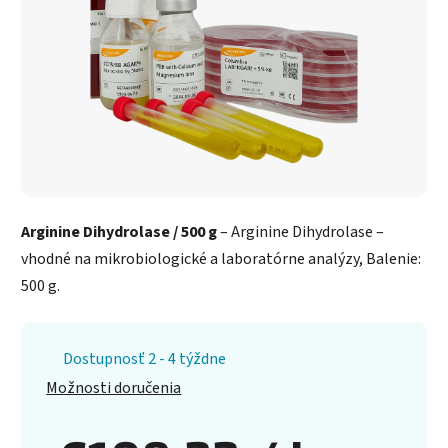
Arginine Dihydrolase / 500 g
– Arginine Dihydrolase –
vhodné na mikrobiologické a laboratórne analýzy, Balenie:
500 g.
Dostupnosť 2 - 4 týždne
Možnosti doručenia