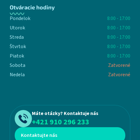
Otváracie hodiny
Pondelok
8:00 - 17:00
Utorok
8:00 - 17:00
Streda
8:00 - 17:00
Štvrtok
8:00 - 17:00
Piatok
8:00 - 17:00
Sobota
Zatvorené
Nedela
Zatvorené
Máte otázky? Kontaktuje nás
+421 910 296 233
Kontaktujte nás