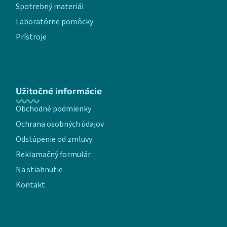
Spotrebný materiál
Laboratórne pomôcky
Prístroje
Užitočné informácie
Obchodné podmienky
Ochrana osobných údajov
Odstúpenie od zmluvy
Reklamačný formulár
Na stiahnutie
Kontakt