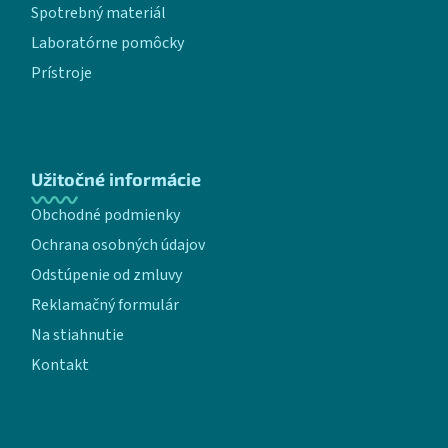
Spotrebný materiál
Laboratórne pomôcky
Prístroje
Užitočné informácie
Obchodné podmienky
Ochrana osobných údajov
Odstúpenie od zmluvy
Reklamačný formulár
Na stiahnutie
Kontakt