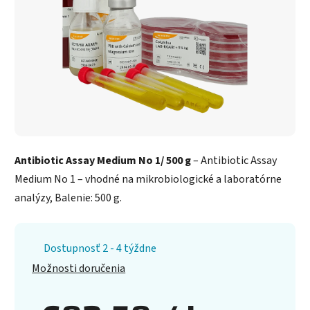
Antibiotic Assay Medium No 1/ 500 g
– Antibiotic Assay
Medium No 1 – vhodné na mikrobiologické a laboratórne
analýzy, Balenie: 500 g.
Dostupnosť 2 - 4 týždne
Možnosti doručenia