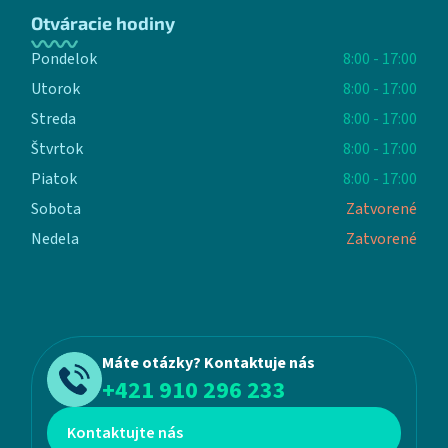
Otváracie hodiny
Pondelok
8:00 - 17:00
Utorok
8:00 - 17:00
Streda
8:00 - 17:00
Štvrtok
8:00 - 17:00
Piatok
8:00 - 17:00
Sobota
Zatvorené
Nedela
Zatvorené
Máte otázky? Kontaktuje nás
+421 910 296 233
Kontaktujte nás