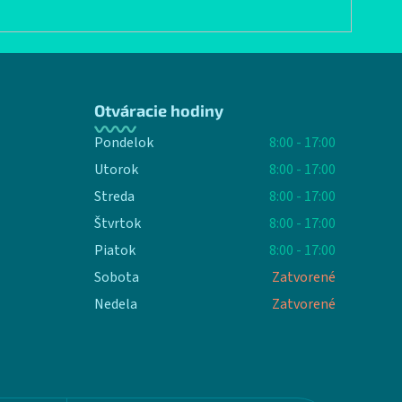
Otváracie hodiny
Pondelok
8:00 - 17:00
Utorok
8:00 - 17:00
Streda
8:00 - 17:00
Štvrtok
8:00 - 17:00
Piatok
8:00 - 17:00
Sobota
Zatvorené
Nedela
Zatvorené