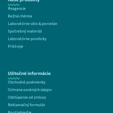
Reagencie
Bežná chémia
Laboratórne sklo & porcelán
Spotrebný materiál
Laboratórne pomôcky
Prístroje
Užitočné informácie
Obchodné podmienky
Ochrana osobných údajov
Odstúpenie od zmluvy
Reklamačný formulár
Na stiahnutie