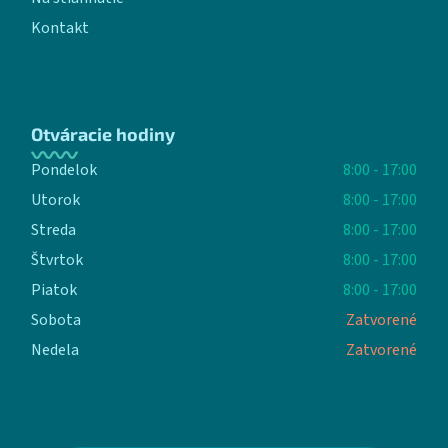
Kontakt
Otváracie hodiny
Pondelok
8:00 - 17:00
Utorok
8:00 - 17:00
Streda
8:00 - 17:00
Štvrtok
8:00 - 17:00
Piatok
8:00 - 17:00
Sobota
Zatvorené
Nedela
Zatvorené