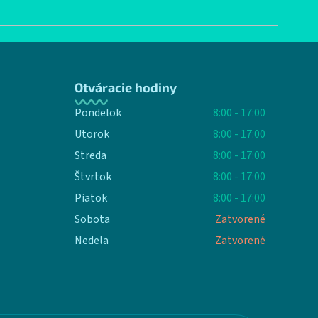
Otváracie hodiny
Pondelok
8:00 - 17:00
Utorok
8:00 - 17:00
Streda
8:00 - 17:00
Štvrtok
8:00 - 17:00
Piatok
8:00 - 17:00
Sobota
Zatvorené
Nedela
Zatvorené