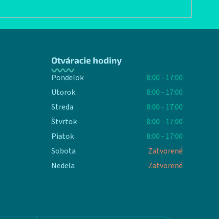
Otváracie hodiny
Pondelok
8:00 - 17:00
Utorok
8:00 - 17:00
Streda
8:00 - 17:00
Štvrtok
8:00 - 17:00
Piatok
8:00 - 17:00
Sobota
Zatvorené
Nedela
Zatvorené