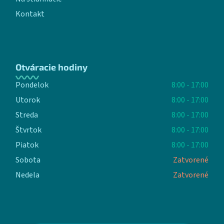
Kontakt
Otváracie hodiny
Pondelok
8:00 - 17:00
Utorok
8:00 - 17:00
Streda
8:00 - 17:00
Štvrtok
8:00 - 17:00
Piatok
8:00 - 17:00
Sobota
Zatvorené
Nedela
Zatvorené