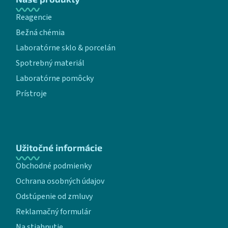
Reagencie
Bežná chémia
Laboratórne sklo & porcelán
Spotrebný materiál
Laboratórne pomôcky
Prístroje
Užitočné informácie
Obchodné podmienky
Ochrana osobných údajov
Odstúpenie od zmluvy
Reklamačný formulár
Na stiahnutie