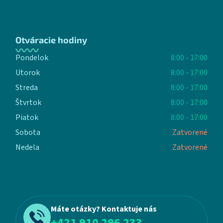
Otváracie hodiny
Pondelok
8:00 - 17:00
Utorok
8:00 - 17:00
Streda
8:00 - 17:00
Štvrtok
8:00 - 17:00
Piatok
8:00 - 17:00
Sobota
Zatvorené
Nedela
Zatvorené
Máte otázky? Kontaktuje nás
+421 910 296 233