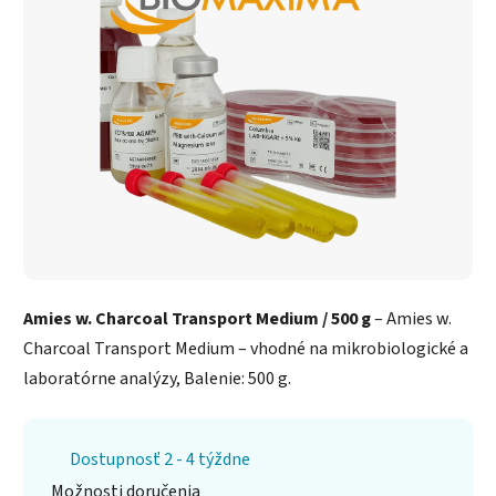
Amies w. Charcoal Transport Medium / 500 g
– Amies w.
Charcoal Transport Medium – vhodné na mikrobiologické a
laboratórne analýzy, Balenie: 500 g.
Dostupnosť 2 - 4 týždne
Možnosti doručenia