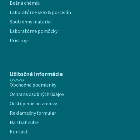
Bežná chémia
Laboratórne sklo & porcelán
Spotrebný materiál
Laboratórne pomôcky
Prístroje
Užitočné informácie
Obchodné podmienky
Ochrana osobných údajov
Odstúpenie od zmluvy
Reklamačný formulár
Na stiahnutie
Kontakt