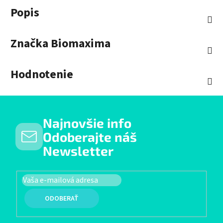
Popis
Značka
Biomaxima
Hodnotenie
Najnovšie info
Odoberajte náš
Newsletter
PRIHLÁSIŤ SA